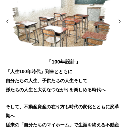
「100年設計」
「人生100年時代」到来とともに
自分たちの人生、子供たちの人生そして…
孫たちの人生と大切なつながりを楽しめる時代へ
そして、不動産資産の在り方も時代の変化とともに変革
期へ…
従来の「自分たちのマイホーム」で生涯を終える不動産