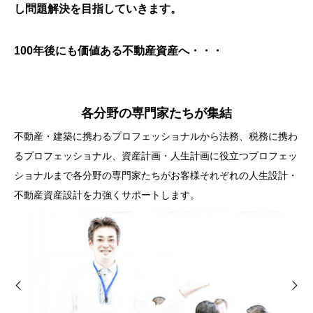
し問題解決を目指していきます。
100年後にも価値ある不動産資産へ・・・
各分野の専門家たちが集結
不動産・建築に携わるプロフェッショナルから法務、税務に携わ
るプロフェッショナル、資産計画・人生計画に役立つプロフェッ
ショナルまで各分野の専門家たちがお客様それぞれの人生設計・
不動産資産設計を力強くサポートします。