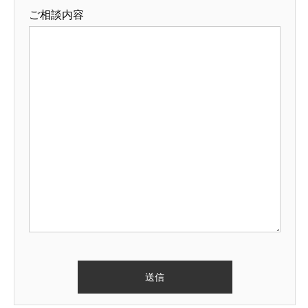
ご相談内容