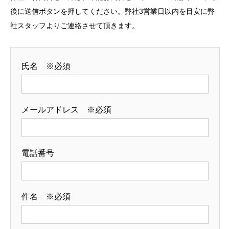
後に送信ボタンを押してください。弊社3営業日以内を目安に弊
社スタッフよりご連絡させて頂きます。
氏名 ※必須
メールアドレス ※必須
電話番号
件名 ※必須