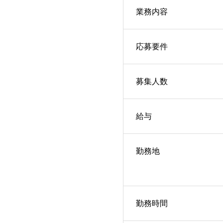
業務内容
応募要件
募集人数
給与
勤務地
勤務時間