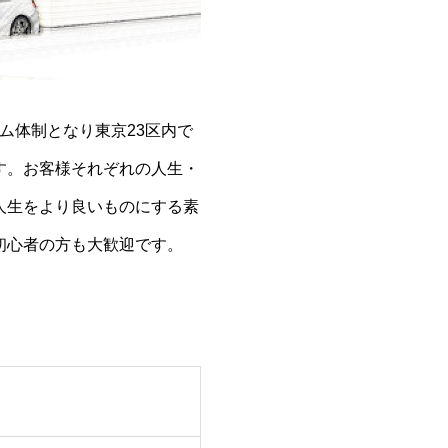
ム体制となり東京23区内で
す。お客様それぞれの人生・
人生をより良いものにする素
初心者の方も大歓迎です。