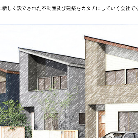
に新しく設立された不動産及び建築をカタチにしていく会社で