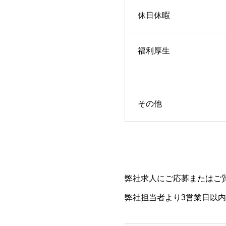
休日休暇
福利厚生
その他
弊社求人にご応募またはご
弊社担当者より3営業日以