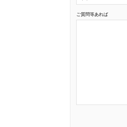
ご質問等あれば