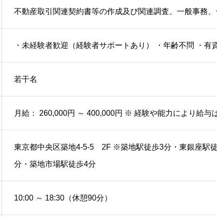
不動産取引関連契約書等の作成及び関連調査、一般事務、
・未経験者歓迎（経験者サポートあり） ・年齢不問 ・有
若干名
月給： 260,000円 ～ 400,000円 ※ 経験や能力により
東京都中央区築地4-5-5 2F ※築地駅徒歩3分・東銀座駅
分・築地市場駅徒歩4分
10:00 ～ 18:30（休憩90分）