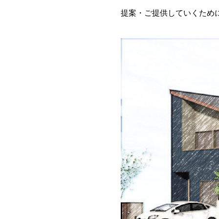
提案・ご提供していくため