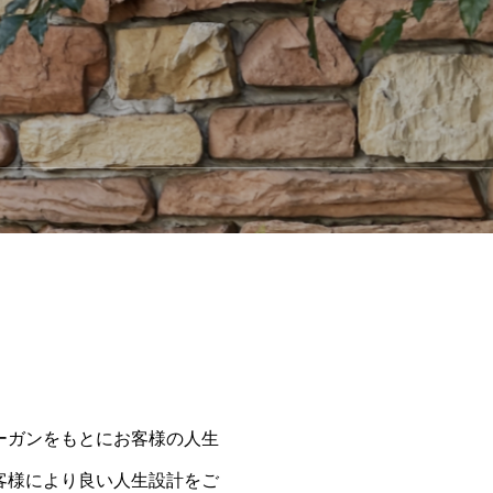
ーガンをもとにお客様の人生
客様により良い人生設計をご