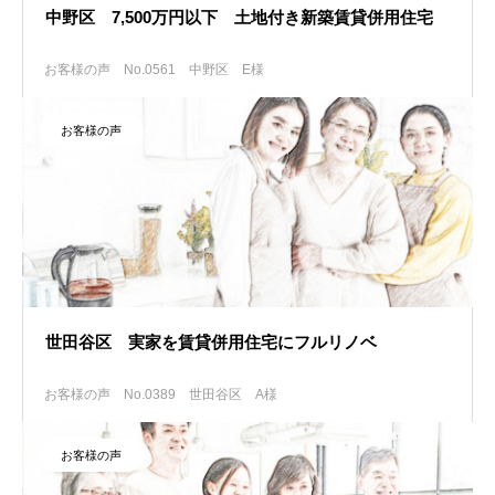
中野区 7,500万円以下 土地付き新築賃貸併用住宅
お客様の声 No.0561
中野区 E様
お客様の声
世田谷区 実家を賃貸併用住宅にフルリノベ
お客様の声 No.0389
世田谷区 A様
お客様の声